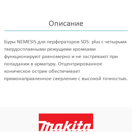
Описание
Буры NEMESIS для перфораторов SDS- plus с четырьмя
твердосплавными режущими кромками
функционируют равномерно и не застревают при
попадании в арматуру. Отцентрированное
коническое острие обеспечивает
прямонаправленное сверление с высокой точностью.