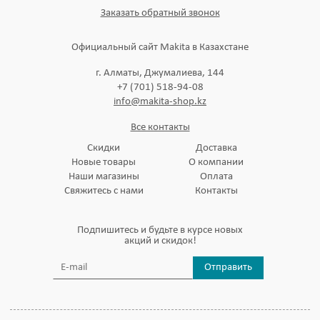
Заказать обратный звонок
Официальный сайт Makita в Казахстане
г. Алматы, Джумалиева, 144
+7 (701) 518-94-08
info@makita-shop.kz
Все контакты
Скидки
Доставка
Новые товары
О компании
Наши магазины
Оплата
Свяжитесь с нами
Контакты
Подпишитесь и будьте в курсе новых
акций и скидок!
Отправить