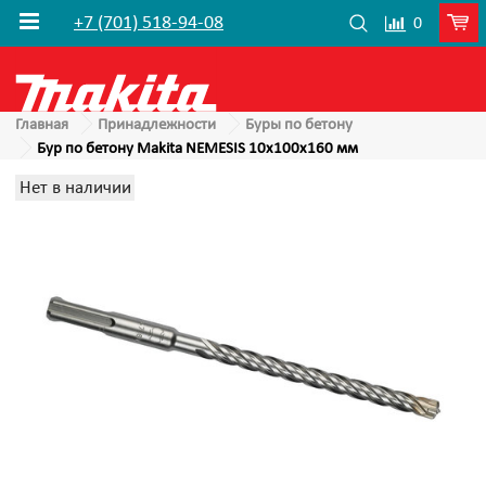
+7 (701) 518-94-08
0
Главная
Принадлежности
Буры по бетону
Бур по бетону Makita NEMESIS 10x100x160 мм
Нет в наличии