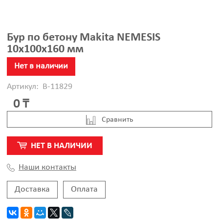
Бур по бетону Makita NEMESIS
10x100x160 мм
Нет в наличии
Артикул:
B-11829
0 ₸
Cравнить
НЕТ В НАЛИЧИИ
Наши контакты
Доставка
Оплата