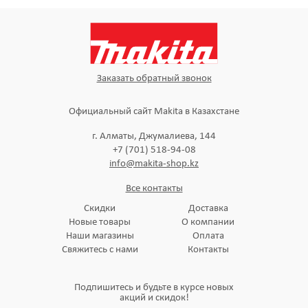
Заказать обратный звонок
Официальный сайт Makita в Казахстане
г. Алматы, Джумалиева, 144
+7 (701) 518-94-08
info@makita-shop.kz
Все контакты
Скидки
Доставка
Новые товары
О компании
Наши магазины
Оплата
Свяжитесь с нами
Контакты
Подпишитесь и будьте в курсе новых
акций и скидок!