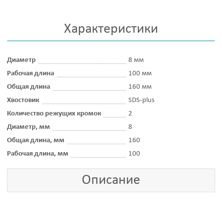
Характеристики
Диаметр
8 мм
Рабочая длина
100 мм
Общая длина
160 мм
Хвостовик
SDS-plus
Количество режущих кромок
2
Диаметр, мм
8
Общая длина, мм
160
Рабочая длина, мм
100
Описание