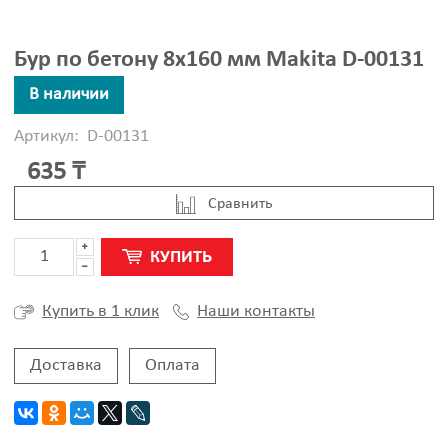
Бур по бетону 8x160 мм Makita D-00131
В наличии
Артикул:
D-00131
635 ₸
Cравнить
КУПИТЬ
Наши контакты
Купить в 1 клик
Доставка
Оплата