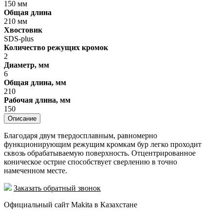
150 мм
Общая длина
210 мм
Хвостовик
SDS-plus
Количество режущих кромок
2
Диаметр, мм
6
Общая длина, мм
210
Рабочая длина, мм
150
Описание
Благодаря двум твердосплавным, равномерно
функционирующим режущим кромкам бур легко проходит
сквозь обрабатываемую поверхность. Отцентрированное
коническое острие способствует сверлению в точно
намеченном месте.
Заказать обратный звонок
Официальный сайт Makita в Казахстане