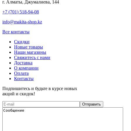
г. Алматы, Джумалиева, 144
+7 (701) 518-94-08
info@makita-shop.kz
Все контакты
Скидки
Новые товары
Наши магазины
Свяжитесь с нами
Доставка
О компании
Оплата
Контакты
Подпишитесь и будьте в курсе новых
акций и скидок!
Отправить