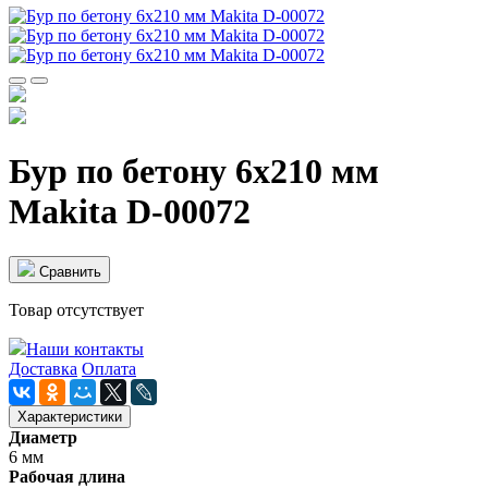
Бур по бетону 6x210 мм
Makita D-00072
Cравнить
Товар отсутствует
Наши контакты
Доставка
Оплата
Характеристики
Диаметр
6 мм
Рабочая длина