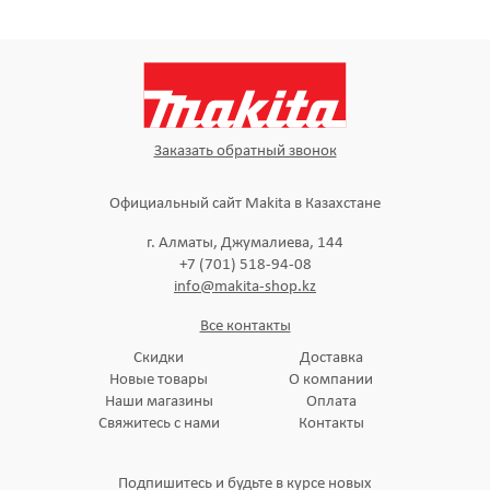
Заказать обратный звонок
Официальный сайт Makita в Казахстане
г. Алматы, Джумалиева, 144
+7 (701) 518-94-08
info@makita-shop.kz
Все контакты
Скидки
Доставка
Новые товары
О компании
Наши магазины
Оплата
Свяжитесь с нами
Контакты
Подпишитесь и будьте в курсе новых