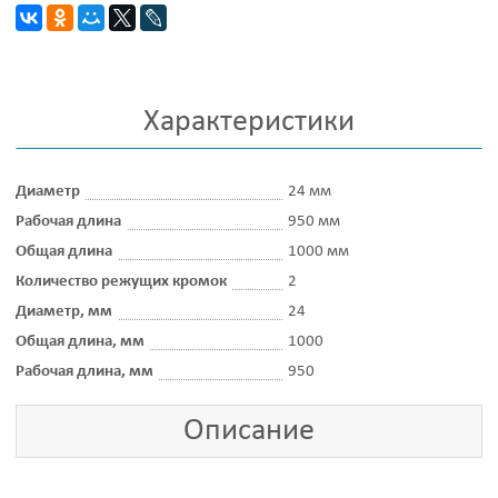
Характеристики
Диаметр
24 мм
Рабочая длина
950 мм
Общая длина
1000 мм
Количество режущих кромок
2
Диаметр, мм
24
Общая длина, мм
1000
Рабочая длина, мм
950
Описание