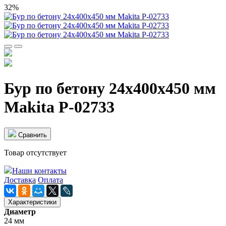
32%
Бур по бетону 24x400x450 мм
Makita P-02733
Cравнить
Товар отсутствует
Наши контакты
Доставка
Оплата
Характеристики
Диаметр
24 мм