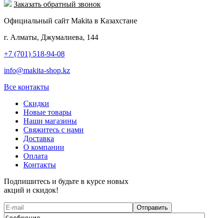
Заказать обратный звонок
Официальный сайт Makita в Казахстане
г. Алматы, Джумалиева, 144
+7 (701) 518-94-08
info@makita-shop.kz
Все контакты
Скидки
Новые товары
Наши магазины
Свяжитесь с нами
Доставка
О компании
Оплата
Контакты
Подпишитесь и будьте в курсе новых
акций и скидок!
Отправить