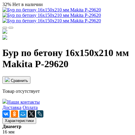
32%
Нет в наличии
Бур по бетону 16x150x210 мм
Makita P-29620
Cравнить
Товар отсутствует
Наши контакты
Доставка
Оплата
Характеристики
Диаметр
16 мм