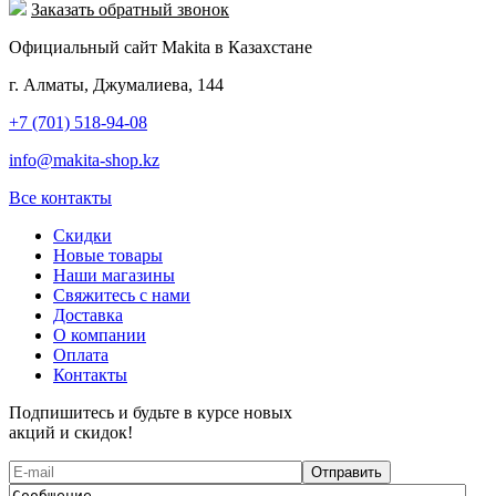
Заказать обратный звонок
Официальный сайт Makita в Казахстане
г. Алматы, Джумалиева, 144
+7 (701) 518-94-08
info@makita-shop.kz
Все контакты
Скидки
Новые товары
Наши магазины
Свяжитесь с нами
Доставка
О компании
Оплата
Контакты
Подпишитесь и будьте в курсе новых
акций и скидок!
Отправить