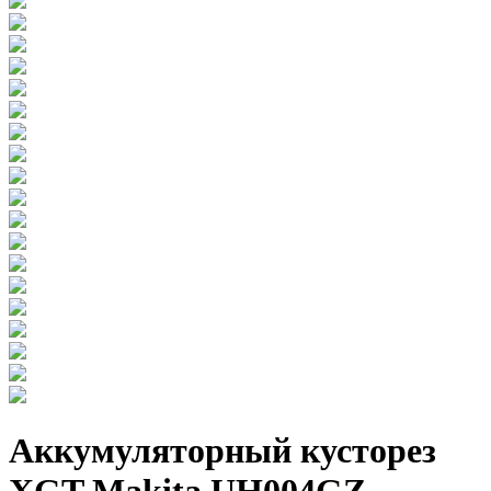
Аккумуляторный кусторез