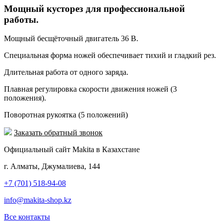
Мощный кусторез для профессиональной
работы.
Мощный бесщёточный двигатель 36 В.
Специальная форма ножей обеспечивает тихий и гладкий рез.
Длительная работа от одного заряда.
Плавная регулировка скорости движения ножей (3
положения).
Поворотная рукоятка (5 положений)
Заказать обратный звонок
Официальный сайт Makita в Казахстане
г. Алматы, Джумалиева, 144
+7 (701) 518-94-08
info@makita-shop.kz
Все контакты