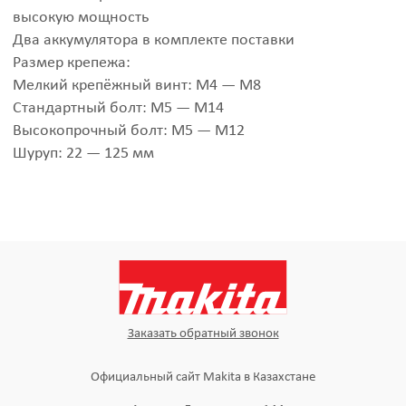
высокую мощность
Два аккумулятора в комплекте поставки
Размер крепежа:
Мелкий крепёжный винт: M4 — M8
Стандартный болт: M5 — M14
Высокопрочный болт: M5 — M12
Шуруп: 22 — 125 мм
Заказать обратный звонок
Официальный сайт Makita в Казахстане