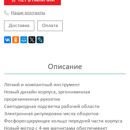
НЕТ В НАЛИЧИИ
Наши контакты
Доставка
Оплата
Описание
Легкий и компактный инструмент
Новый дизайн корпуса, эргономичная
прорезиненная рукоятка
Светодиодная подсветка рабочей области
Электронная регулировка числа оборотов
Фосфоресцирующее кольцо передней части корпуса
Новый мотор с 4-мя магнитами обеспечивает