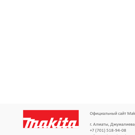
Официальный сайт Maki
г. Алматы, Джумалиева
+7 (701) 518-94-08