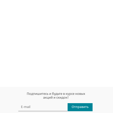
Подпишитесь и будьте в курсе новых
акций и скидок!
Отправить