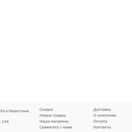
Скидки
Доставка
ta в Казахстане
Новые товары
О компании
Наши магазины
Оплата
, 144
Свяжитесь с нами
Контакты