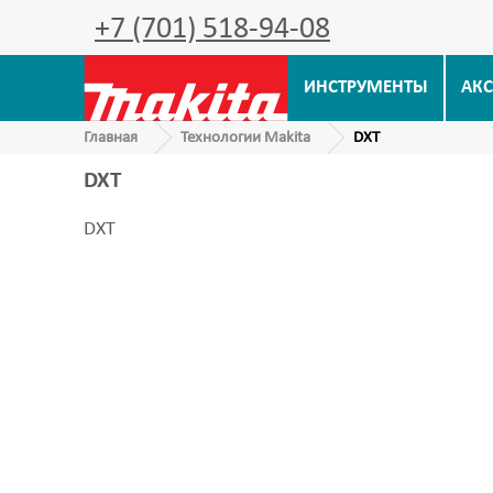
+7 (701) 518-94-08
ИНСТРУМЕНТЫ
АКС
Главная
Технологии Makita
DXT
DXT
DXT