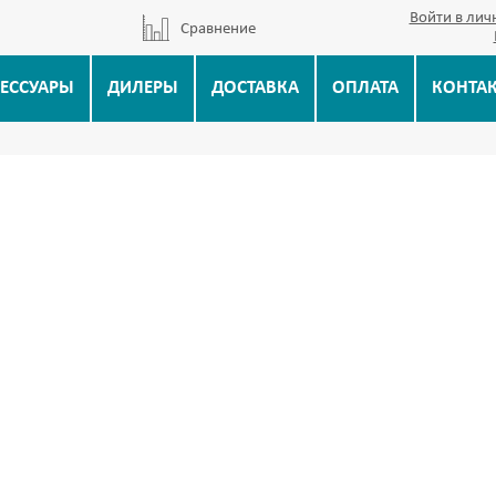
Войти в лич
Сравнение
ЕССУАРЫ
ДИЛЕРЫ
ДОСТАВКА
ОПЛАТА
КОНТА