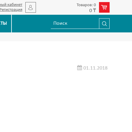
ный кабинет
Товаров: 0
Регистрация
0 ₸
КТЫ
01.11.2018