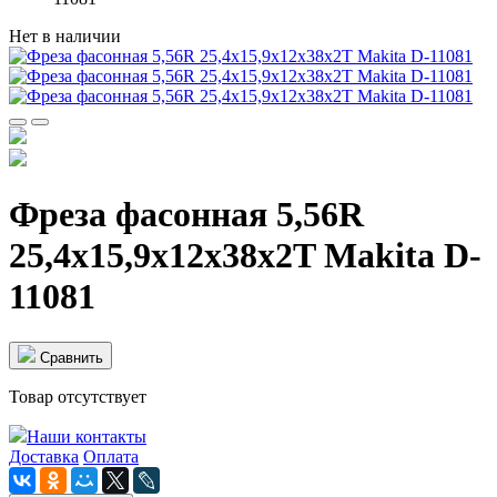
Нет в наличии
Фреза фасонная 5,56R
25,4х15,9х12х38x2T Makita D-
11081
Cравнить
Товар отсутствует
Наши контакты
Доставка
Оплата