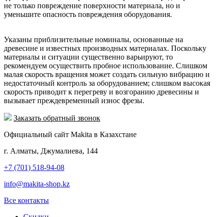
не только повреждение поверхности материала, но и
уменьшите опасность повреждения оборудования.
Указаны приблизительные номиналы, основанные на
древесине и известных производных материалах. Поскольку
материалы и ситуации существенно варьируют, то
рекомендуем осуществить пробное использование. Слишком
малая скорость вращения может создать сильную вибрацию и
недостаточный контроль за оборудованием; слишком высокая
скорость приводит к перегреву и возгоранию древесины и
вызывает преждевременный износ фрезы.
Заказать обратный звонок
Официальный сайт Makita в Казахстане
г. Алматы, Джумалиева, 144
+7 (701) 518-94-08
info@makita-shop.kz
Все контакты
Скидки