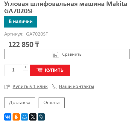
Угловая шлифовальная машина Makita
GA7020SF
В наличии
Артикул:
GA7020SF
122 850 ₸
Cравнить
КУПИТЬ
Наши контакты
Купить в 1 клик
Доставка
Оплата