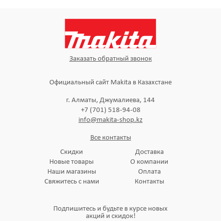
Заказать обратный звонок
Официальный сайт Makita в Казахстане
г. Алматы, Джумалиева, 144
+7 (701) 518-94-08
info@makita-shop.kz
Все контакты
Скидки
Доставка
Новые товары
О компании
Наши магазины
Оплата
Свяжитесь с нами
Контакты
Подпишитесь и будьте в курсе новых
акций и скидок!