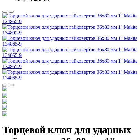
Торцевой ключ для ударных