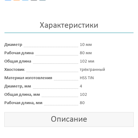
Характеристики
Диаметр
10 мм
Рабочая длина
80 мм
Общая длина
102 мм
Хвостовик
трёхгранный
Материал изготовления
HSS TiN
Диаметр, мм
4
Общая длина, мм
102
Рабочая длина, мм
80
Описание