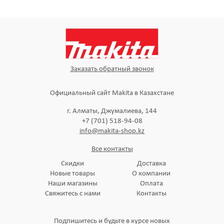
Заказать обратный звонок
Официальный сайт Makita в Казахстане
г. Алматы, Джумалиева, 144
+7 (701) 518-94-08
info@makita-shop.kz
Все контакты
Скидки
Доставка
Новые товары
О компании
Наши магазины
Оплата
Свяжитесь с нами
Контакты
Подпишитесь и будьте в курсе новых