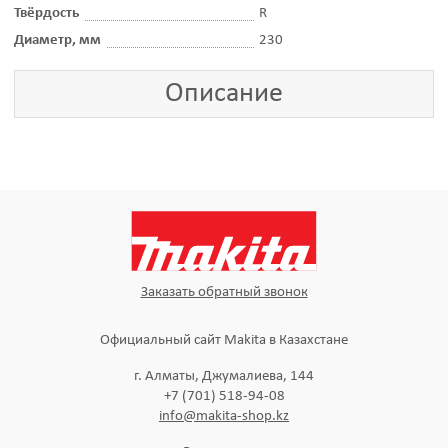
Твёрдость
R
Диаметр, мм
230
Описание
Заказать обратный звонок
Официальный сайт Makita в Казахстане
г. Алматы, Джумалиева, 144
+7 (701) 518-94-08
info@makita-shop.kz