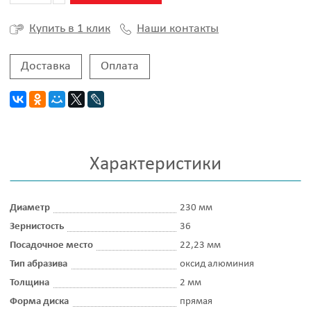
Наши контакты
Купить в 1 клик
Доставка
Оплата
Характеристики
Диаметр
230 мм
Зернистость
36
Посадочное место
22,23 мм
Тип абразива
оксид алюминия
Толщина
2 мм
Форма диска
прямая