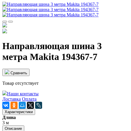
Направляющая шина 3
метра Makita 194367-7
Cравнить
Товар отсутствует
Наши контакты
Доставка
Оплата
Характеристики
Длина
3 м
Описание