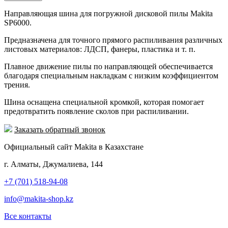
Направляющая шина для погружной дисковой пилы Makita
SP6000.
Предназначена для точного прямого распиливания различных
листовых материалов: ЛДСП, фанеры, пластика и т. п.
Плавное движение пилы по направляющей обеспечивается
благодаря специальным накладкам с низким коэффициентом
трения.
Шина оснащена специальной кромкой, которая помогает
предотвратить появление сколов при распиливании.
Заказать обратный звонок
Официальный сайт Makita в Казахстане
г. Алматы, Джумалиева, 144
+7 (701) 518-94-08
info@makita-shop.kz
Все контакты