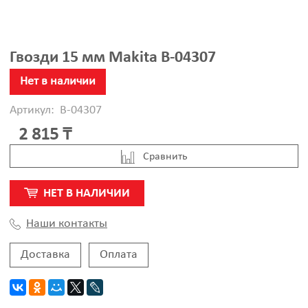
Гвозди 15 мм Makita B-04307
Нет в наличии
Артикул:
B-04307
2 815 ₸
Cравнить
НЕТ В НАЛИЧИИ
Наши контакты
Доставка
Оплата