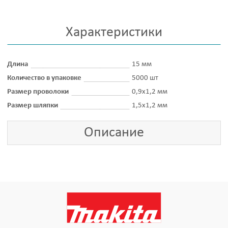
Характеристики
Длина
15 мм
Количество в упаковке
5000 шт
Размер проволоки
0,9х1,2 мм
Размер шляпки
1,5х1,2 мм
Описание