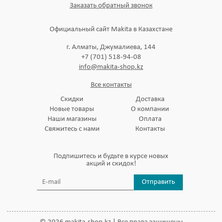
Заказать обратный звонок
Официальный сайт Makita в Казахстане
г. Алматы, Джумалиева, 144
+7 (701) 518-94-08
info@makita-shop.kz
Все контакты
Скидки
Доставка
Новые товары
О компании
Наши магазины
Оплата
Свяжитесь с нами
Контакты
Подпишитесь и будьте в курсе новых
акций и скидок!
Отправить