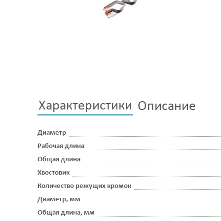
Характеристики
Описание
Диаметр
Рабочая длина
Общая длина
Хвостовик
Количество режущих кромок
Диаметр, мм
Общая длина, мм