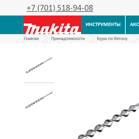
+7 (701) 518-94-08
ИНСТРУМЕНТЫ
АКС
Главная
Принадлежности
Буры по бетону