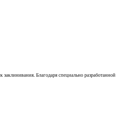
 заклинивания. Благодаря специально разработанной