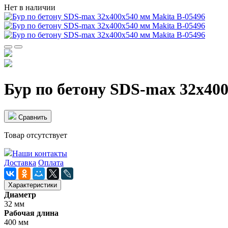
Нет в наличии
Бур по бетону SDS-max 32х400
Cравнить
Товар отсутствует
Наши контакты
Доставка
Оплата
Характеристики
Диаметр
32 мм
Рабочая длина
400 мм