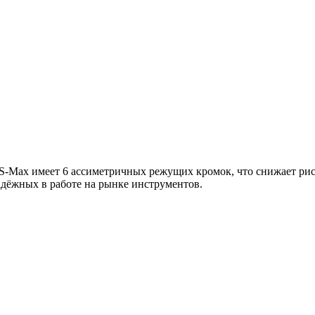
Max имеет 6 ассиметричных режущих кромок, что снижает риск
дёжных в работе на рынке инструментов.