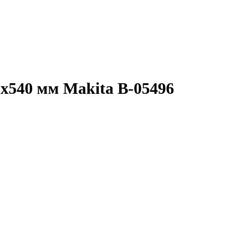
х540 мм Makita B-05496