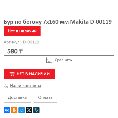
Бур по бетону 7x160 мм Makita D-00119
Нет в наличии
Артикул:
D-00119
580 ₸
Cравнить
НЕТ В НАЛИЧИИ
Наши контакты
Доставка
Оплата