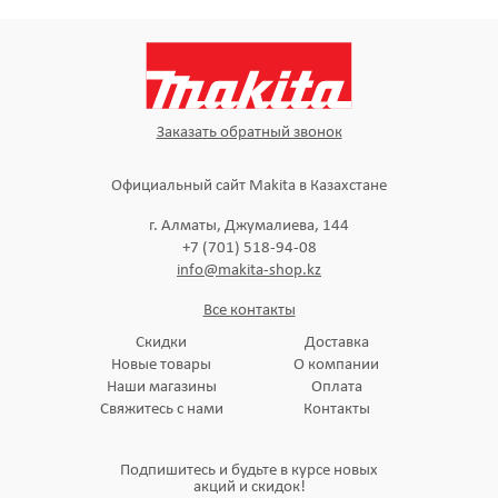
Заказать обратный звонок
Официальный сайт Makita в Казахстане
г. Алматы, Джумалиева, 144
+7 (701) 518-94-08
info@makita-shop.kz
Все контакты
Скидки
Доставка
Новые товары
О компании
Наши магазины
Оплата
Свяжитесь с нами
Контакты
Подпишитесь и будьте в курсе новых
акций и скидок!