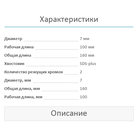
Характеристики
Диаметр
7 мм
Рабочая длина
100 мм
Общая длина
160 мм
Хвостовик
SDS-plus
Количество режущих кромок
2
Диаметр, мм
7
Общая длина, мм
160
Рабочая длина, мм
100
Описание