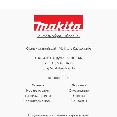
Заказать обратный звонок
Официальный сайт Makita в Казахстане
г. Алматы, Джумалиева, 144
+7 (701) 518-94-08
info@makita-shop.kz
Все контакты
Скидки
Доставка
Новые товары
О компании
Наши магазины
Оплата
Свяжитесь с нами
Контакты
Подпишитесь и будьте в курсе новых