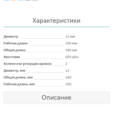
Характеристики
Диаметр
12 мм
Рабочая длина
100 мм
Общая длина
160 мм
Хвостовик
SDS-plus
Количество режущих кромок
2
Диаметр, мм
12
Общая длина, мм
160
Рабочая длина, мм
100
Описание